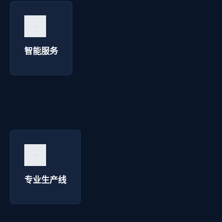
智能服务 - 明达彩钢
询价咨询 →
智能服务
专业生产线 - 明达彩钢
询价咨询 →
专业生产线