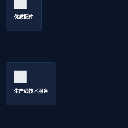
询价咨询 →
优质配件
生产线技术服务 - 明达彩钢
询价咨询 →
生产线技术服务