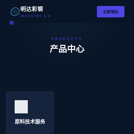
明达彩钢
立即询价
INDUSTRY 4.0
明
PRODUCTS
产品中心
原料技术服务 - 明达彩钢
询价咨询 →
原料技术服务