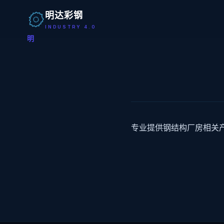
明达彩钢
INDUSTRY 4.0
明
专业提供钢结构厂房相关