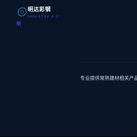
明达彩钢
INDUSTRY 4.0
明
专业提供常熟建材相关产